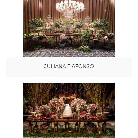
JULIANA E AFONSO