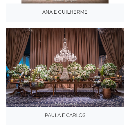
ANA E GUILHERME
PAULA E CARLOS