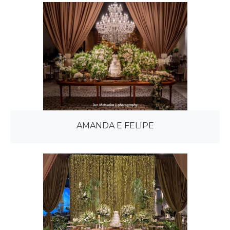
AMANDA E FELIPE