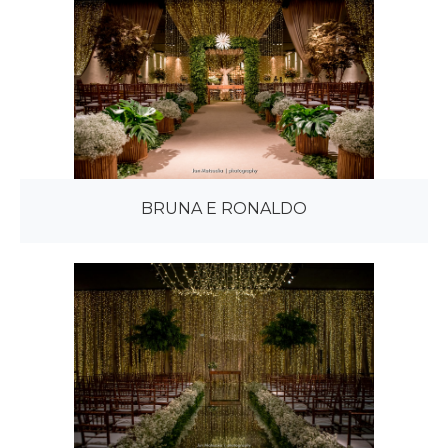
BRUNA E RONALDO