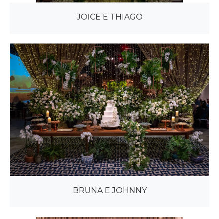
JOICE E THIAGO
BRUNA E JOHNNY