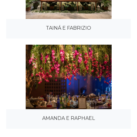
TAINÁ E FABRIZIO
AMANDA E RAPHAEL