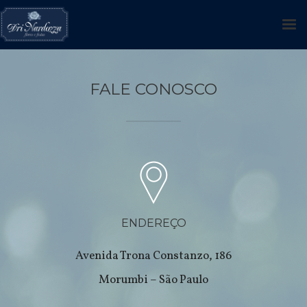
FALE CONOSCO
ENDEREÇO
Avenida Trona Constanzo, 186
Morumbi – São Paulo